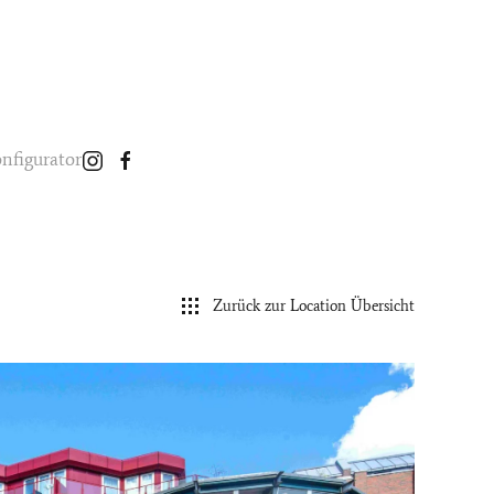
nfigurator
Zurück zur Location Übersicht