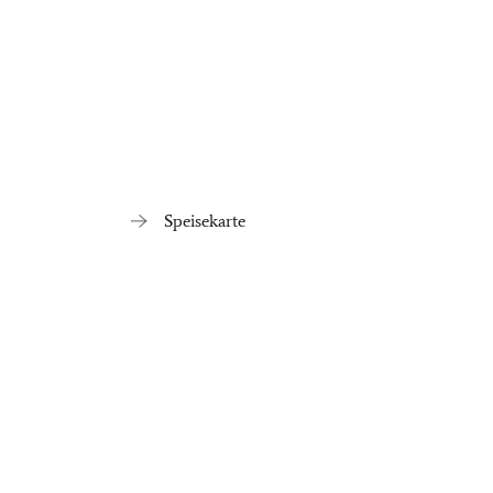
Speisekarte