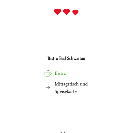
Bistro Bad Schwartau
Bistro
Mittagstisch und
Speisekarte