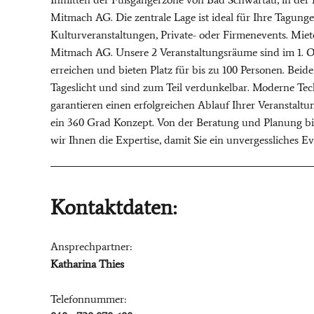
Mitmach AG. Die zentrale Lage ist ideal für Ihre Tagung
Kulturveranstaltungen, Private- oder Firmenevents. Miet
Mitmach AG. Unsere 2 Veranstaltungsräume sind im 1. O
erreichen und bieten Platz für bis zu 100 Personen. Beid
Tageslicht und sind zum Teil verdunkelbar. Moderne T
garantieren einen erfolgreichen Ablauf Ihrer Veranstalt
ein 360 Grad Konzept. Von der Beratung und Planung bi
wir Ihnen die Expertise, damit Sie ein unvergessliches 
Kontaktdaten:
Ansprechpartner:
Katharina Thies
Telefonnummer: