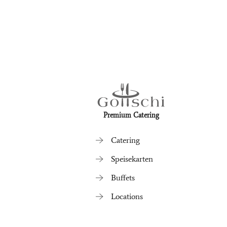
Premium Catering
Catering
Speisekarten
Buffets
Locations