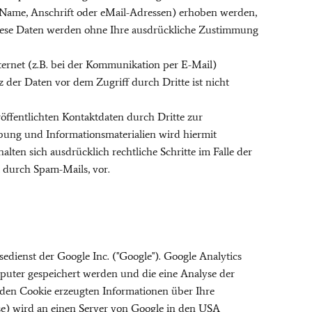
 Name, Anschrift oder eMail-Adressen) erhoben werden,
is. Diese Daten werden ohne Ihre ausdrückliche Zustimmung
ternet (z.B. bei der Kommunikation per E-Mail)
 der Daten vor dem Zugriff durch Dritte ist nicht
ffentlichten Kontaktdaten durch Dritte zur
ung und Informationsmaterialien wird hiermit
lten sich ausdrücklich rechtliche Schritte im Falle der
durch Spam-Mails, vor.
dienst der Google Inc. (''Google''). Google Analytics
omputer gespeichert werden und die eine Analyse der
 den Cookie erzeugten Informationen über Ihre
sse) wird an einen Server von Google in den USA