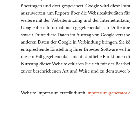
übertragen und dort gespeichert. Google wird diese In
auszuwerten, um Reports über die Websiteaktivitäten f
weitere mit der Websitenutzung und der Internetnutzun
Google diese Informationen gegebenenfalls an Dritte über
soweit Dritte diese Daten im Auftrag von Google verarbei
anderen Daten der Google in Verbindung bringen. Sie kön
entsprechende Einstellung Ihrer Browser Software verhind
diesem Fall gegebenenfalls nicht sämtliche Funktionen d
Nutzung dieser Website erklären Sie sich mit der Bearb
zuvor beschriebenen Art und Weise und zu dem zuvor 
Website Impressum erstellt durch
impressum-generator.