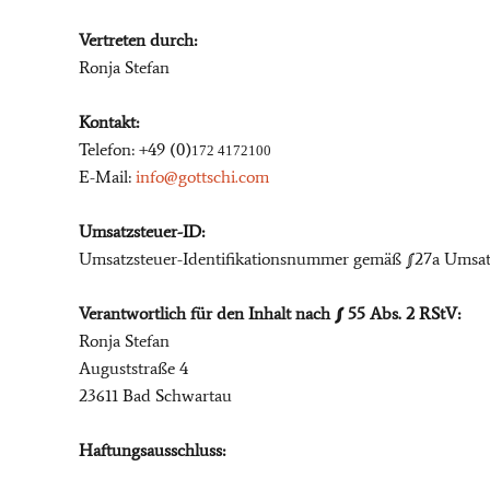
Vertreten durch:
Ronja Stefan
Kontakt:
Telefon:
+49 (0)
172 4172100
E-Mail:
info@gottschi.com
Umsatzsteuer-ID:
Umsatzsteuer-Identifikationsnummer gemäß §27a Umsatz
Verantwortlich für den Inhalt nach § 55 Abs. 2 RStV:
Ronja Stefan
Auguststraße 4
23611 Bad Schwartau
Haftungsausschluss: