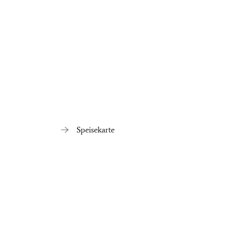
Speisekarte