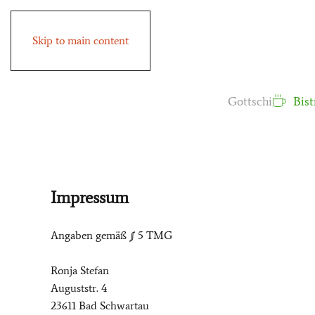
Skip to main content
Gottschi
Bist
Impressum
Angaben gemäß § 5 TMG
Ronja Stefan
Auguststr. 4
23611 Bad Schwartau