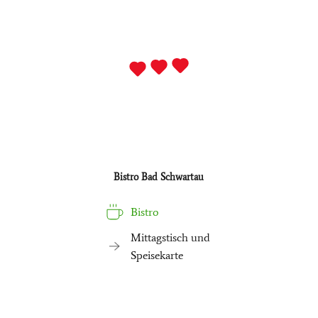
Bistro Bad Schwartau
Bistro
Mittagstisch und
Speisekarte