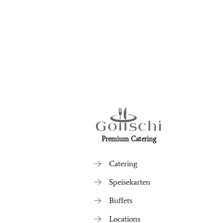
Premium Catering
Catering
Speisekarten
Buffets
Locations